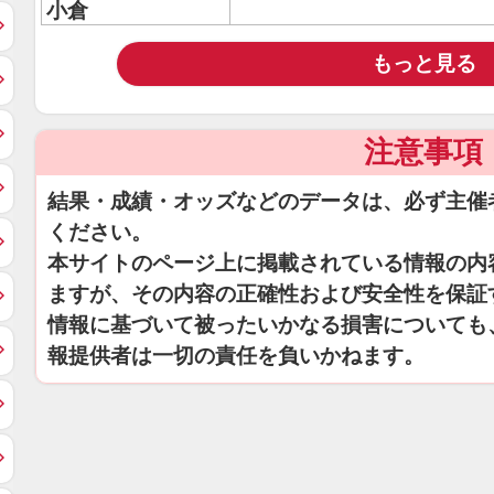
小倉
もっと見る
注意事項
結果・成績・オッズなどのデータは、必ず主催
ください。
本サイトのページ上に掲載されている情報の内
ますが、その内容の正確性および安全性を保証
情報に基づいて被ったいかなる損害についても
報提供者は一切の責任を負いかねます。