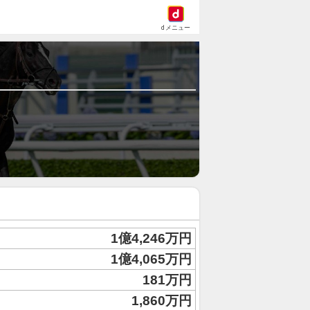
dメニュー
1億4,246万円
1億4,065万円
181万円
1,860万円