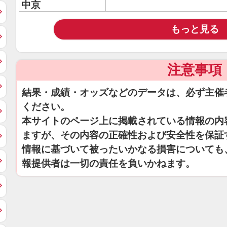
中京
もっと見る
注意事項
結果・成績・オッズなどのデータは、必ず主催
ください。
本サイトのページ上に掲載されている情報の内
ますが、その内容の正確性および安全性を保証
情報に基づいて被ったいかなる損害についても
報提供者は一切の責任を負いかねます。