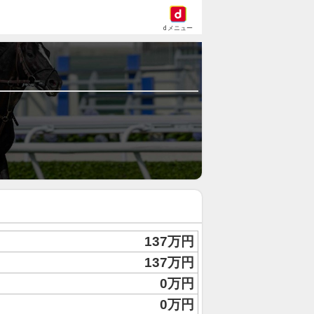
dメニュー
137万円
137万円
0万円
0万円