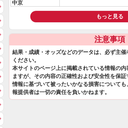
中京
もっと見る
注意事項
結果・成績・オッズなどのデータは、必ず主催
ください。
本サイトのページ上に掲載されている情報の内
ますが、その内容の正確性および安全性を保証
情報に基づいて被ったいかなる損害についても
報提供者は一切の責任を負いかねます。