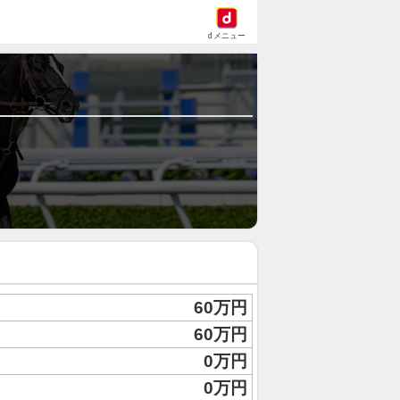
dメニュー
60万円
60万円
0万円
0万円