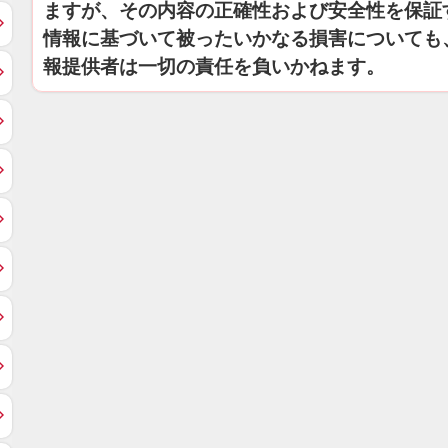
ますが、その内容の正確性および安全性を保証
情報に基づいて被ったいかなる損害についても
報提供者は一切の責任を負いかねます。