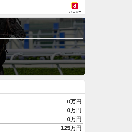
dメニュー
0万円
0万円
0万円
125万円