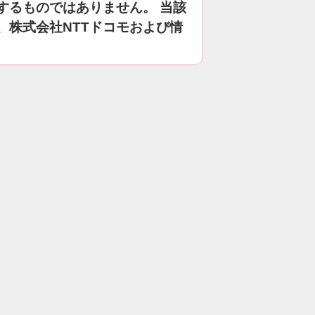
するものではありません。 当該
、株式会社NTTドコモおよび情