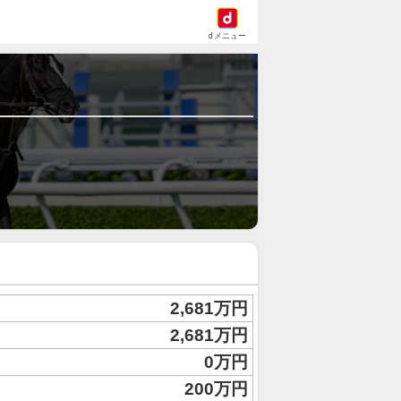
dメニュー
2,681万円
2,681万円
0万円
200万円