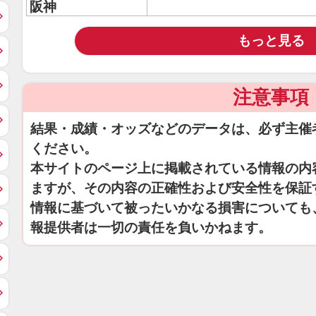
阪神
もっと見る
注意事項
結果・成績・オッズなどのデータは、必ず主催
ください。
本サイトのページ上に掲載されている情報の内
ますが、その内容の正確性および安全性を保証
情報に基づいて被ったいかなる損害についても
報提供者は一切の責任を負いかねます。