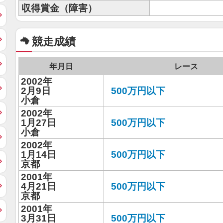
収得賞金（障害）
競走成績
年月日
レース
2002年
2月9日
500万円以下
小倉
2002年
1月27日
500万円以下
小倉
2002年
1月14日
500万円以下
京都
2001年
4月21日
500万円以下
京都
2001年
3月31日
500万円以下