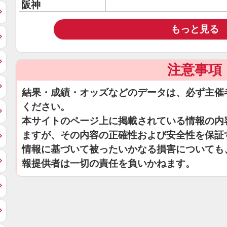
阪神
もっと見る
注意事項
結果・成績・オッズなどのデータは、必ず主催
ください。
本サイトのページ上に掲載されている情報の内
ますが、その内容の正確性および安全性を保証
情報に基づいて被ったいかなる損害についても
報提供者は一切の責任を負いかねます。