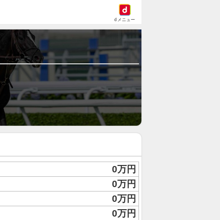
dメニュー
0万円
0万円
0万円
0万円