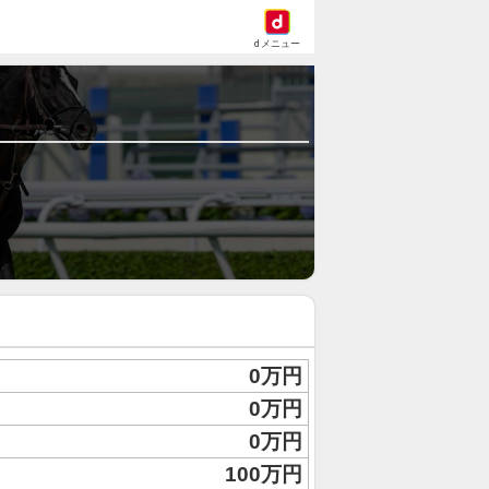
dメニュー
0万円
0万円
0万円
100万円