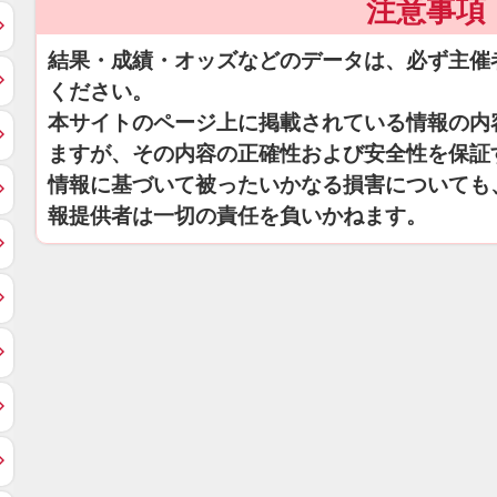
注意事項
結果・成績・オッズなどのデータは、必ず主催
ください。
本サイトのページ上に掲載されている情報の内
ますが、その内容の正確性および安全性を保証
情報に基づいて被ったいかなる損害についても
報提供者は一切の責任を負いかねます。