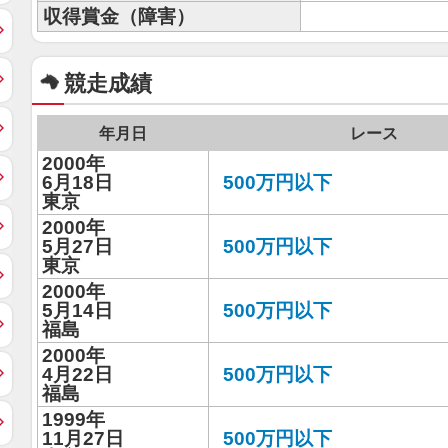
収得賞金（障害）
競走成績
年月日
レース
2000年
6月18日
500万円以下
東京
2000年
5月27日
500万円以下
東京
2000年
5月14日
500万円以下
福島
2000年
4月22日
500万円以下
福島
1999年
11月27日
500万円以下