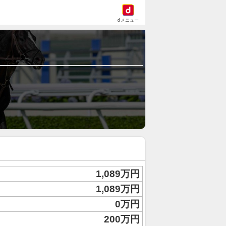
dメニュー
1,089万円
1,089万円
0万円
200万円