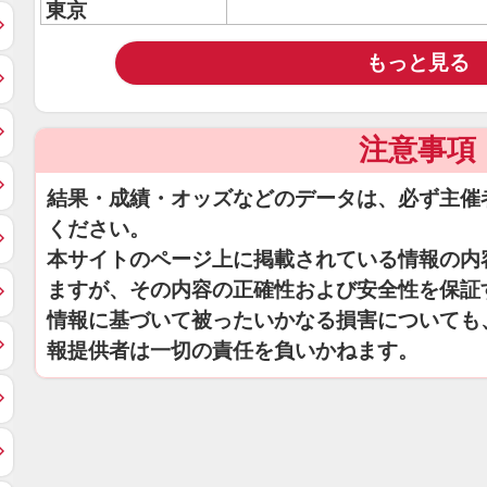
東京
もっと見る
注意事項
結果・成績・オッズなどのデータは、必ず主催
ください。
本サイトのページ上に掲載されている情報の内
ますが、その内容の正確性および安全性を保証
情報に基づいて被ったいかなる損害についても
報提供者は一切の責任を負いかねます。