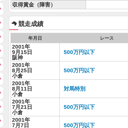
収得賞金（障害）
競走成績
年月日
レース
2001年
9月15日
500万円以下
阪神
2001年
8月25日
500万円以下
小倉
2001年
8月11日
対馬特別
小倉
2001年
7月21日
500万円以下
小倉
2001年
7月7日
500万円以下