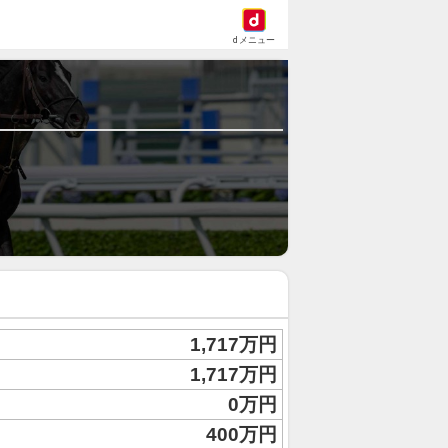
dメニュー
1,717万円
1,717万円
0万円
400万円