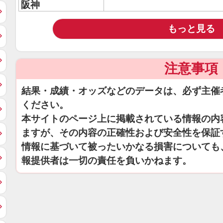
阪神
もっと見る
注意事項
結果・成績・オッズなどのデータは、必ず主催
ください。
本サイトのページ上に掲載されている情報の内
ますが、その内容の正確性および安全性を保証
情報に基づいて被ったいかなる損害についても
報提供者は一切の責任を負いかねます。