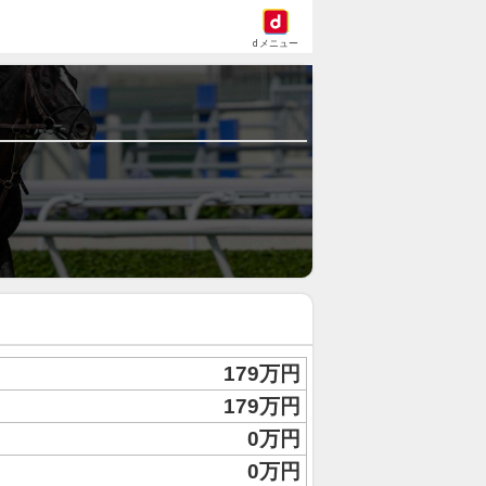
dメニュー
179万円
179万円
0万円
0万円