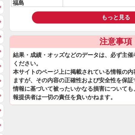
福島
もっと見る
注意事項
結果・成績・オッズなどのデータは、必ず主催
ください。
本サイトのページ上に掲載されている情報の内
ますが、その内容の正確性および安全性を保証
情報に基づいて被ったいかなる損害についても
報提供者は一切の責任を負いかねます。