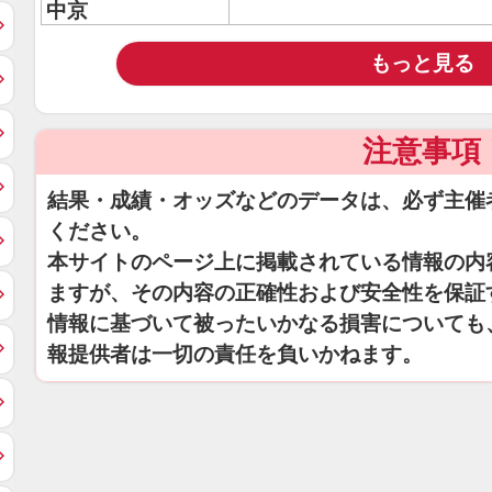
中京
もっと見る
注意事項
結果・成績・オッズなどのデータは、必ず主催
ください。
本サイトのページ上に掲載されている情報の内
ますが、その内容の正確性および安全性を保証
情報に基づいて被ったいかなる損害についても
報提供者は一切の責任を負いかねます。