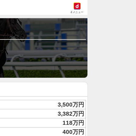
dメニュー
3,500万円
3,382万円
118万円
400万円