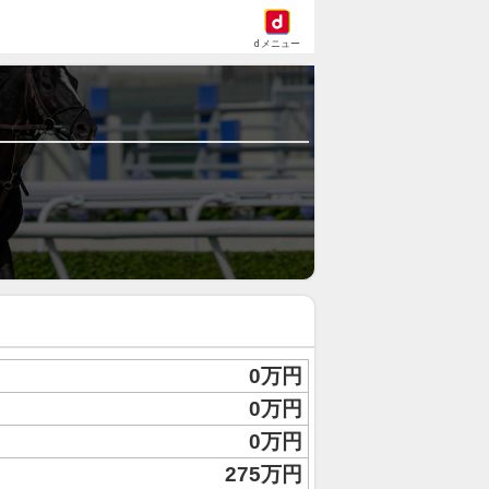
dメニュー
0万円
0万円
0万円
275万円