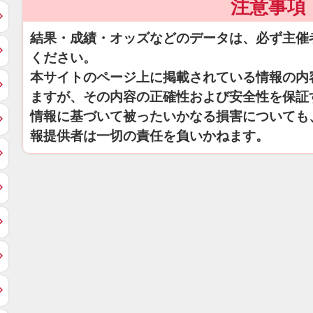
注意事項
結果・成績・オッズなどのデータは、必ず主催
ください。
本サイトのページ上に掲載されている情報の内
ますが、その内容の正確性および安全性を保証
情報に基づいて被ったいかなる損害についても
報提供者は一切の責任を負いかねます。