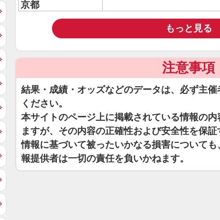
京都
もっと見る
注意事項
結果・成績・オッズなどのデータは、必ず主催
ください。
本サイトのページ上に掲載されている情報の内
ますが、その内容の正確性および安全性を保証
情報に基づいて被ったいかなる損害についても
報提供者は一切の責任を負いかねます。