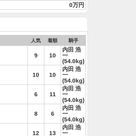
0万円
人気
着順
騎手
内田 浩
9
10
一
(54.0kg)
内田 浩
10
10
一
(54.0kg)
内田 浩
6
11
一
(54.0kg)
内田 浩
8
6
一
(54.0kg)
内田 浩
12
13
一