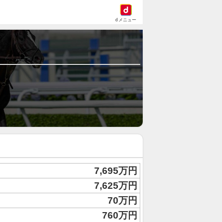
dメニュー
7,695万円
7,625万円
70万円
760万円