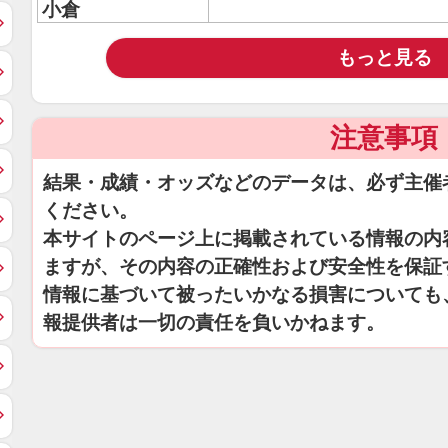
小倉
もっと見る
注意事項
結果・成績・オッズなどのデータは、必ず主催
ください。
本サイトのページ上に掲載されている情報の内
ますが、その内容の正確性および安全性を保証
情報に基づいて被ったいかなる損害についても
報提供者は一切の責任を負いかねます。