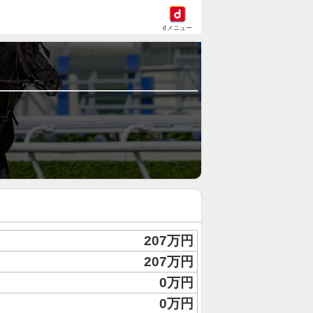
dメニュー
207万円
207万円
0万円
0万円