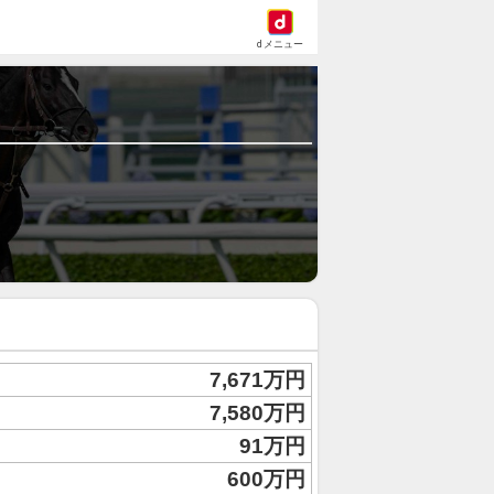
dメニュー
7,671万円
7,580万円
91万円
600万円