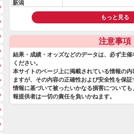
新潟
もっと見る
注意事項
結果・成績・オッズなどのデータは、必ず主催
ください。
本サイトのページ上に掲載されている情報の内
ますが、その内容の正確性および安全性を保証
情報に基づいて被ったいかなる損害についても
報提供者は一切の責任を負いかねます。