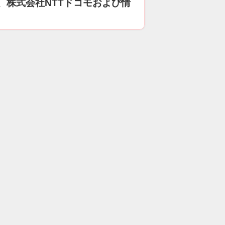
、株式会社NTTドコモおよび情