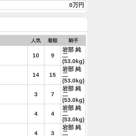
0万円
人気
着順
騎手
岩部 純
10
9
二
(53.0kg)
岩部 純
14
15
二
(53.0kg)
岩部 純
3
7
二
(53.0kg)
岩部 純
4
4
二
(53.0kg)
岩部 純
4
3
二