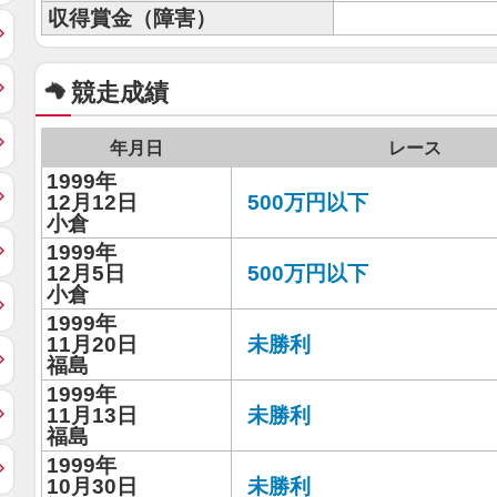
収得賞金（障害）
競走成績
年月日
レース
1999年
12月12日
500万円以下
小倉
1999年
12月5日
500万円以下
小倉
1999年
11月20日
未勝利
福島
1999年
11月13日
未勝利
福島
1999年
10月30日
未勝利