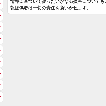
情報に基づいて被ったいかなる損害についても
報提供者は一切の責任を負いかねます。