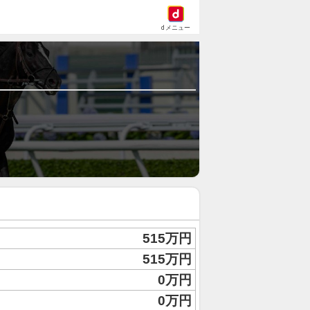
dメニュー
515万円
515万円
0万円
0万円