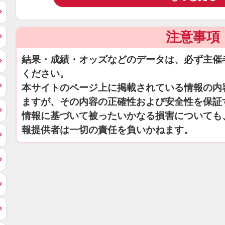
注意事項
結果・成績・オッズなどのデータは、必ず主催
ください。
本サイトのページ上に掲載されている情報の内
ますが、その内容の正確性および安全性を保証
情報に基づいて被ったいかなる損害についても
報提供者は一切の責任を負いかねます。