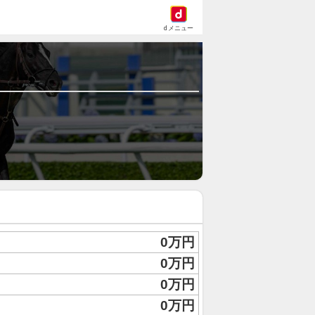
dメニュー
0万円
0万円
0万円
0万円