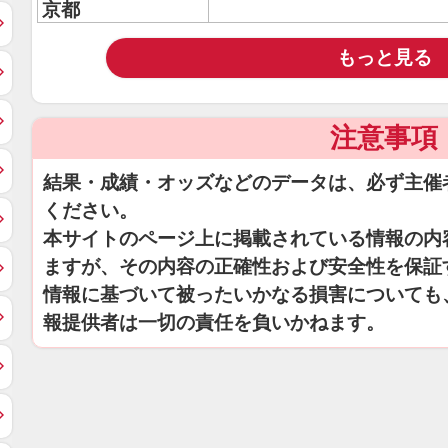
京都
もっと見る
注意事項
結果・成績・オッズなどのデータは、必ず主催
ください。
本サイトのページ上に掲載されている情報の内
ますが、その内容の正確性および安全性を保証
情報に基づいて被ったいかなる損害についても
報提供者は一切の責任を負いかねます。