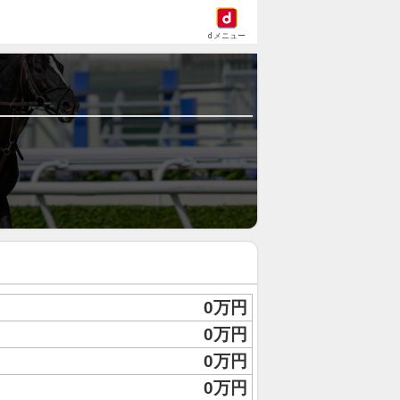
dメニュー
0万円
0万円
0万円
0万円