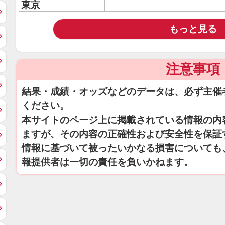
東京
もっと見る
注意事項
結果・成績・オッズなどのデータは、必ず主催
ください。
本サイトのページ上に掲載されている情報の内
ますが、その内容の正確性および安全性を保証
情報に基づいて被ったいかなる損害についても
報提供者は一切の責任を負いかねます。