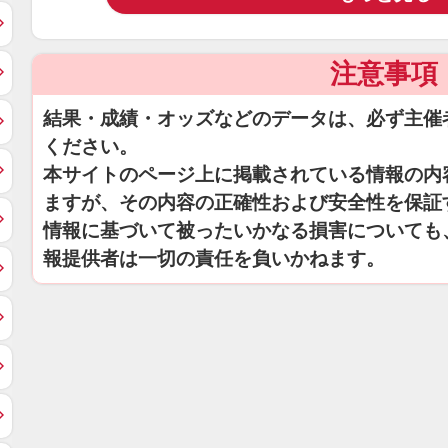
注意事項
結果・成績・オッズなどのデータは、必ず主催
ください。
本サイトのページ上に掲載されている情報の内
ますが、その内容の正確性および安全性を保証
情報に基づいて被ったいかなる損害についても
報提供者は一切の責任を負いかねます。