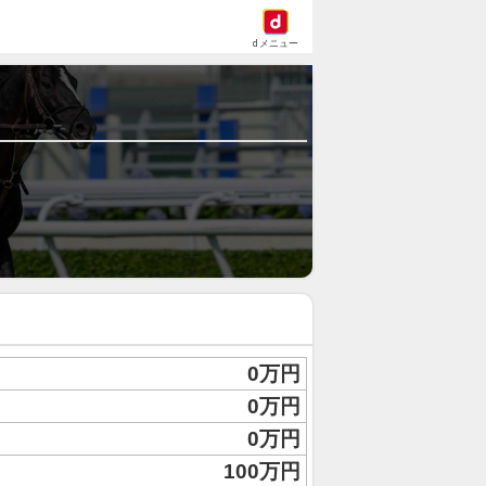
dメニュー
0万円
0万円
0万円
100万円