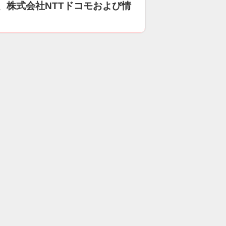
、株式会社NTTドコモおよび情