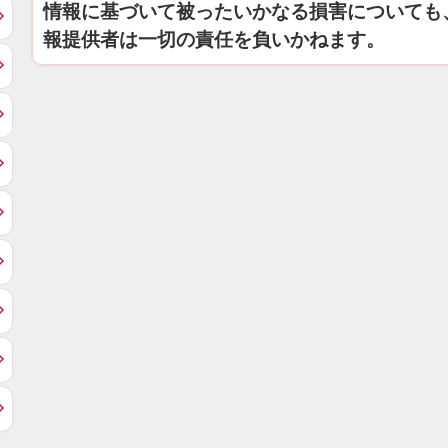
情報に基づいて被ったいかなる損害についても
報提供者は一切の責任を負いかねます。