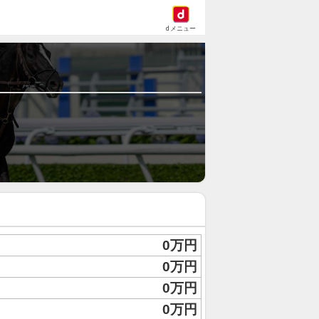
dメニュー
0万円
0万円
0万円
0万円