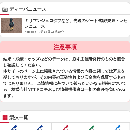
ディーバニュース
キリマンジェロタフなど、先週のゲート試験/栗東トレセ
ンニュース
netkeiba 7月14日 15時10分
注意事項
結果・成績・オッズなどのデータは、必ず主催者発行のものと照合
し確認してください。
本サイトのページ上に掲載されている情報の内容に関しては万全を
期しておりますが、その内容の正確性および安全性を保証するもの
ではありません。 当該情報に基づいて被ったいかなる損害について
も、株式会社NTTドコモおよび情報提供者は一切の責任を負いかね
ます。
競技一覧