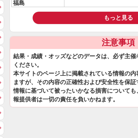
福島
もっと見る
注意事項
結果・成績・オッズなどのデータは、必ず主催
ください。
本サイトのページ上に掲載されている情報の内
ますが、その内容の正確性および安全性を保証
情報に基づいて被ったいかなる損害についても
報提供者は一切の責任を負いかねます。