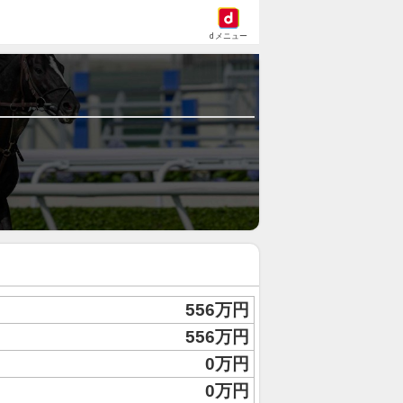
dメニュー
556万円
556万円
0万円
0万円