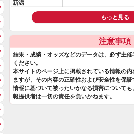
新潟
もっと見る
注意事項
結果・成績・オッズなどのデータは、必ず主催
ください。
本サイトのページ上に掲載されている情報の内
ますが、その内容の正確性および安全性を保証
情報に基づいて被ったいかなる損害についても
報提供者は一切の責任を負いかねます。