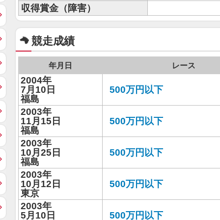
収得賞金（障害）
競走成績
年月日
レース
2004年
7月10日
500万円以下
福島
2003年
11月15日
500万円以下
福島
2003年
10月25日
500万円以下
福島
2003年
10月12日
500万円以下
東京
2003年
5月10日
500万円以下