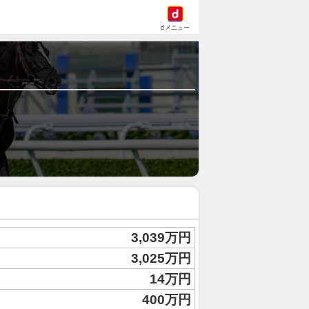
dメニュー
3,039万円
3,025万円
14万円
400万円