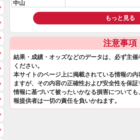
中山
もっと見る
注意事項
結果・成績・オッズなどのデータは、必ず主催
ください。
本サイトのページ上に掲載されている情報の内
ますが、その内容の正確性および安全性を保証
情報に基づいて被ったいかなる損害についても
報提供者は一切の責任を負いかねます。