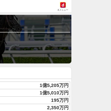
dメニュー
1億5,205万円
1億5,010万円
195万円
2,350万円