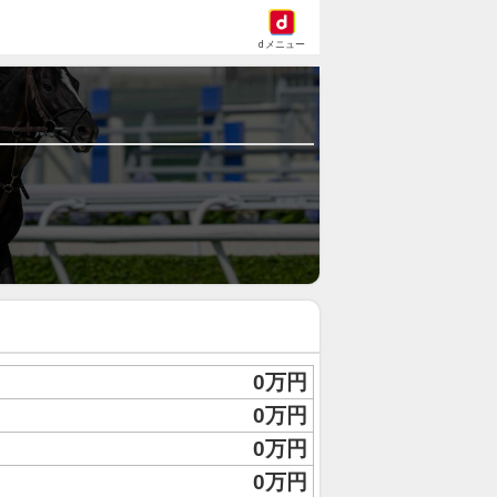
dメニュー
0万円
0万円
0万円
0万円