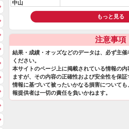
中山
もっと見る
注意事項
結果・成績・オッズなどのデータは、必ず主催
ください。
本サイトのページ上に掲載されている情報の内
ますが、その内容の正確性および安全性を保証
情報に基づいて被ったいかなる損害についても
報提供者は一切の責任を負いかねます。