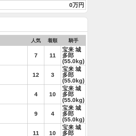
0万円
人気
着順
騎手
宝来 城
7
11
多郎
(55.0kg)
宝来 城
12
3
多郎
(55.0kg)
宝来 城
4
10
多郎
(55.0kg)
宝来 城
9
4
多郎
(55.0kg)
宝来 城
11
10
多郎