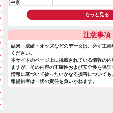
中京
もっと見る
注意事項
結果・成績・オッズなどのデータは、必ず主催
ください。
本サイトのページ上に掲載されている情報の内
ますが、その内容の正確性および安全性を保証
情報に基づいて被ったいかなる損害についても
報提供者は一切の責任を負いかねます。