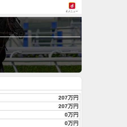
dメニュー
207万円
207万円
0万円
0万円