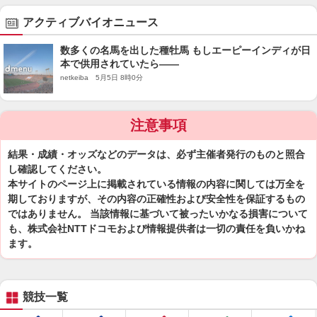
アクティブバイオニュース
数多くの名馬を出した種牡馬 もしエーピーインディが日
本で供用されていたら――
netkeiba 5月5日 8時0分
注意事項
結果・成績・オッズなどのデータは、必ず主催者発行のものと照合
し確認してください。
本サイトのページ上に掲載されている情報の内容に関しては万全を
期しておりますが、その内容の正確性および安全性を保証するもの
ではありません。 当該情報に基づいて被ったいかなる損害について
も、株式会社NTTドコモおよび情報提供者は一切の責任を負いかね
ます。
競技一覧