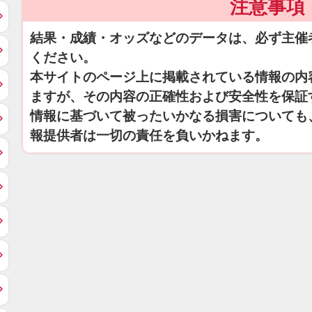
注意事項
結果・成績・オッズなどのデータは、必ず主催
ください。
本サイトのページ上に掲載されている情報の内
ますが、その内容の正確性および安全性を保証
情報に基づいて被ったいかなる損害についても
報提供者は一切の責任を負いかねます。