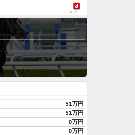
dメニュー
51万円
51万円
0万円
0万円