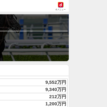
dメニュー
9,552万円
9,340万円
212万円
1,200万円