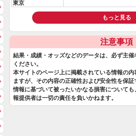
東京
もっと見る
注意事項
結果・成績・オッズなどのデータは、必ず主催
ください。
本サイトのページ上に掲載されている情報の内
ますが、その内容の正確性および安全性を保証
情報に基づいて被ったいかなる損害についても
報提供者は一切の責任を負いかねます。