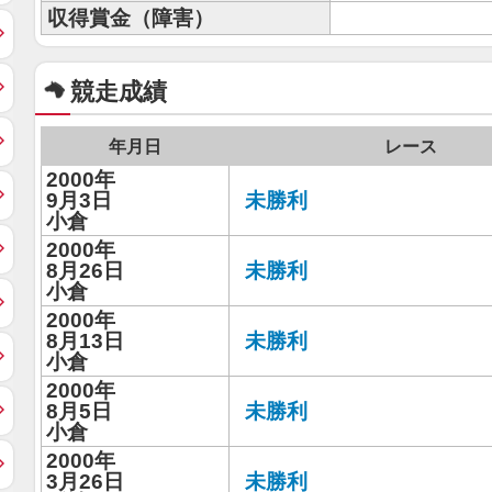
収得賞金（障害）
競走成績
年月日
レース
2000年
9月3日
未勝利
小倉
2000年
8月26日
未勝利
小倉
2000年
8月13日
未勝利
小倉
2000年
8月5日
未勝利
小倉
2000年
3月26日
未勝利