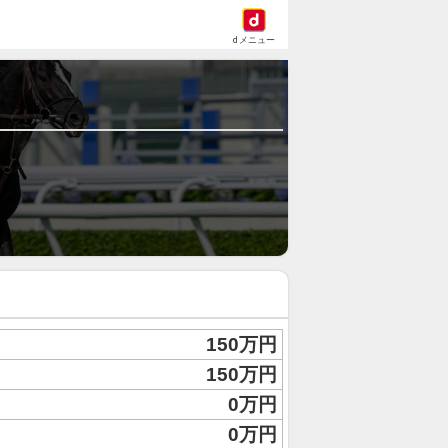
dメニュー
150万円
150万円
0万円
0万円