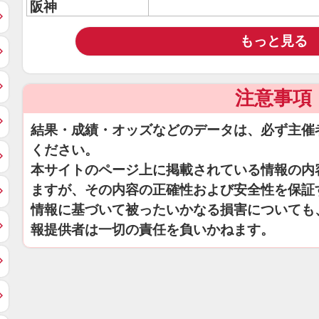
阪神
もっと見る
注意事項
結果・成績・オッズなどのデータは、必ず主催
ください。
本サイトのページ上に掲載されている情報の内
ますが、その内容の正確性および安全性を保証
情報に基づいて被ったいかなる損害についても
報提供者は一切の責任を負いかねます。