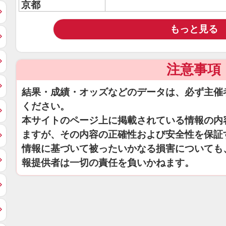
京都
もっと見る
注意事項
結果・成績・オッズなどのデータは、必ず主催
ください。
本サイトのページ上に掲載されている情報の内
ますが、その内容の正確性および安全性を保証
情報に基づいて被ったいかなる損害についても
報提供者は一切の責任を負いかねます。