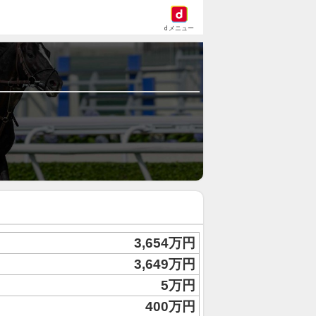
dメニュー
3,654万円
3,649万円
5万円
400万円