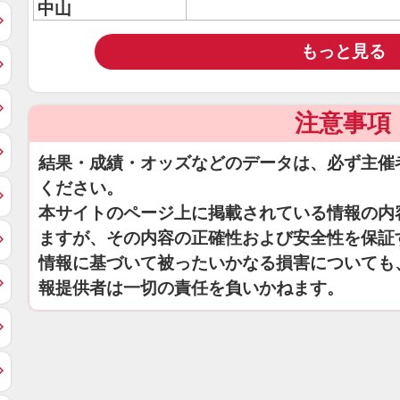
中山
もっと見る
注意事項
結果・成績・オッズなどのデータは、必ず主催
ください。
本サイトのページ上に掲載されている情報の内
ますが、その内容の正確性および安全性を保証
情報に基づいて被ったいかなる損害についても
報提供者は一切の責任を負いかねます。