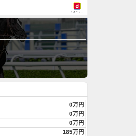
dメニュー
0万円
0万円
0万円
185万円