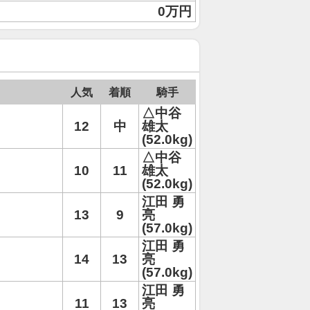
0万円
人気
着順
騎手
△中谷
12
中
雄太
(52.0kg)
△中谷
10
11
雄太
(52.0kg)
江田 勇
13
9
亮
(57.0kg)
江田 勇
14
13
亮
(57.0kg)
江田 勇
11
13
亮