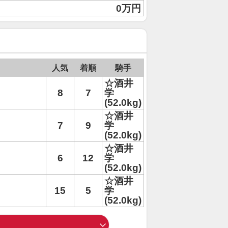
0万円
人気
着順
騎手
☆酒井
8
7
学
(52.0kg)
☆酒井
7
9
学
(52.0kg)
☆酒井
6
12
学
(52.0kg)
☆酒井
15
5
学
(52.0kg)