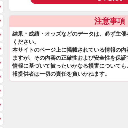
注意事項
結果・成績・オッズなどのデータは、必ず主催
ください。
本サイトのページ上に掲載されている情報の内
ますが、その内容の正確性および安全性を保証
情報に基づいて被ったいかなる損害についても
報提供者は一切の責任を負いかねます。