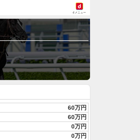
dメニュー
60万円
60万円
0万円
0万円