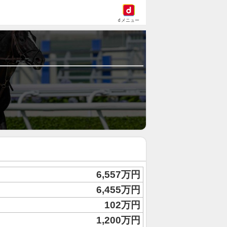
dメニュー
6,557万円
6,455万円
102万円
1,200万円