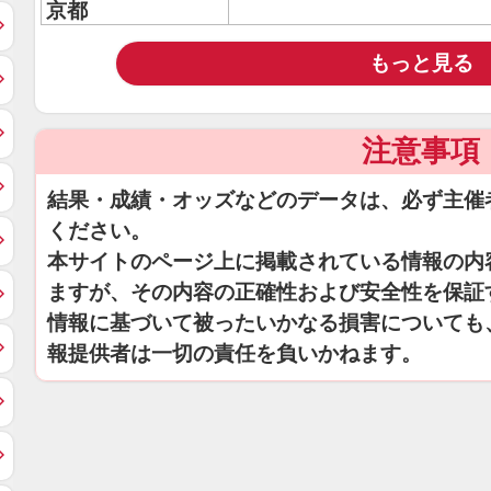
京都
もっと見る
注意事項
結果・成績・オッズなどのデータは、必ず主催
ください。
本サイトのページ上に掲載されている情報の内
ますが、その内容の正確性および安全性を保証
情報に基づいて被ったいかなる損害についても
報提供者は一切の責任を負いかねます。