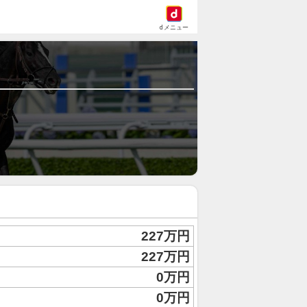
dメニュー
227万円
227万円
0万円
0万円