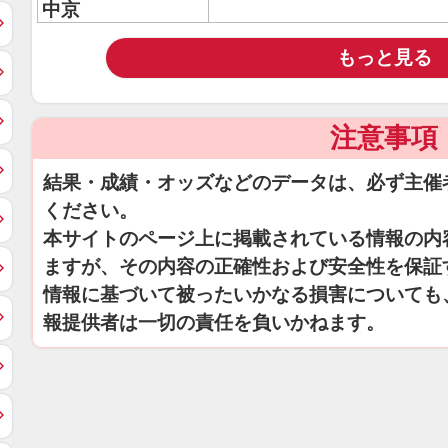
中京
もっと見る
注意事項
結果・成績・オッズなどのデータは、必ず主催
ください。
本サイトのページ上に掲載されている情報の内
ますが、その内容の正確性および安全性を保証
情報に基づいて被ったいかなる損害についても
報提供者は一切の責任を負いかねます。