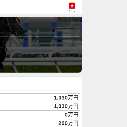
dメニュー
1,030万円
1,030万円
0万円
200万円