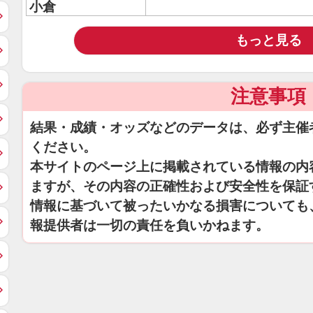
小倉
もっと見る
注意事項
結果・成績・オッズなどのデータは、必ず主催
ください。
本サイトのページ上に掲載されている情報の内
ますが、その内容の正確性および安全性を保証
情報に基づいて被ったいかなる損害についても
報提供者は一切の責任を負いかねます。