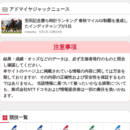
アドマイヤジャックニュース
安田記念勝ち時計ランキング 春秋マイルGI制覇を達成し
たインディチャンプが1位
netkeiba 6月1日 12時15分
注意事項
結果・成績・オッズなどのデータは、必ず主催者発行のものと照合
し確認してください。
本サイトのページ上に掲載されている情報の内容に関しては万全を
期しておりますが、その内容の正確性および安全性を保証するもの
ではありません。 当該情報に基づいて被ったいかなる損害について
も、株式会社NTTドコモおよび情報提供者は一切の責任を負いかね
ます。
競技一覧