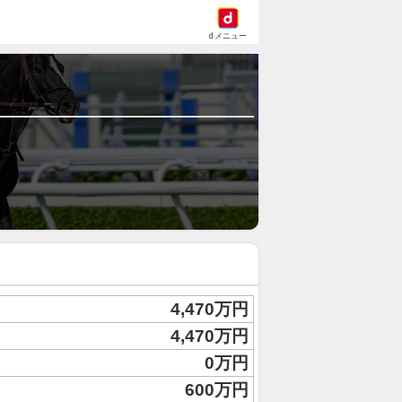
dメニュー
4,470万円
4,470万円
0万円
600万円