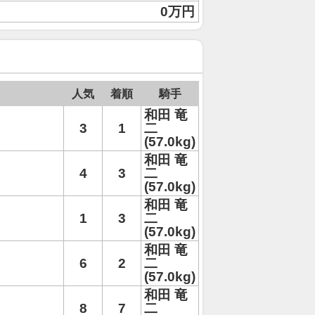
0万円
人気
着順
騎手
和田 竜
3
1
二
(57.0kg)
和田 竜
4
3
二
(57.0kg)
和田 竜
1
3
二
(57.0kg)
和田 竜
6
2
二
(57.0kg)
和田 竜
8
7
二