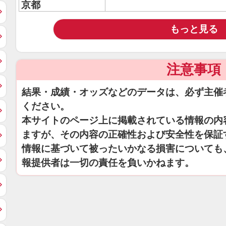
京都
もっと見る
注意事項
結果・成績・オッズなどのデータは、必ず主催
ください。
本サイトのページ上に掲載されている情報の内
ますが、その内容の正確性および安全性を保証
情報に基づいて被ったいかなる損害についても
報提供者は一切の責任を負いかねます。