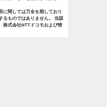
容に関しては万全を期しており
するものではありません。 当該
、株式会社NTTドコモおよび情