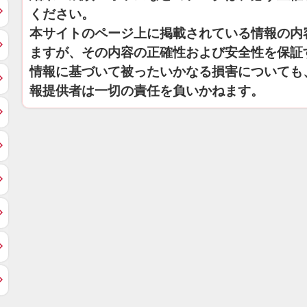
ください。
本サイトのページ上に掲載されている情報の内
ますが、その内容の正確性および安全性を保証
情報に基づいて被ったいかなる損害についても
報提供者は一切の責任を負いかねます。