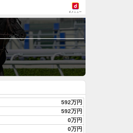
dメニュー
592万円
592万円
0万円
0万円