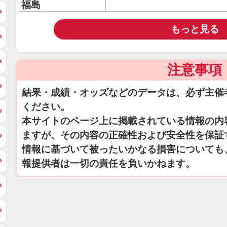
福島
もっと見る
注意事項
結果・成績・オッズなどのデータは、必ず主催
ください。
本サイトのページ上に掲載されている情報の内
ますが、その内容の正確性および安全性を保証
情報に基づいて被ったいかなる損害についても
報提供者は一切の責任を負いかねます。