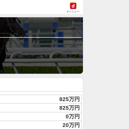
dメニュー
825万円
825万円
0万円
20万円