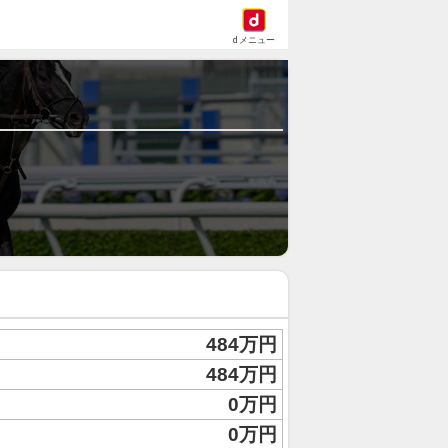
dメニュー
484万円
484万円
0万円
0万円