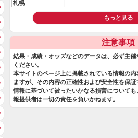
札幌
もっと見る
注意事項
結果・成績・オッズなどのデータは、必ず主催
ください。
本サイトのページ上に掲載されている情報の内
ますが、その内容の正確性および安全性を保証
情報に基づいて被ったいかなる損害についても
報提供者は一切の責任を負いかねます。