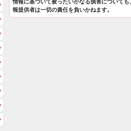
情報に基づいて被ったいかなる損害についても
報提供者は一切の責任を負いかねます。