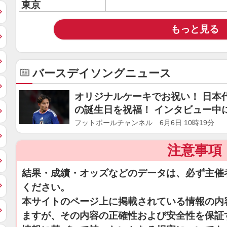
東京
もっと見る
バースデイソングニュース
オリジナルケーキでお祝い！ 日本
の誕生日を祝福！ インタビュー中
フットボールチャンネル 6月6日 10時19分
注意事項
結果・成績・オッズなどのデータは、必ず主催
ください。
本サイトのページ上に掲載されている情報の内
ますが、その内容の正確性および安全性を保証