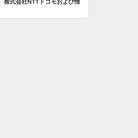
、株式会社NTTドコモおよび情