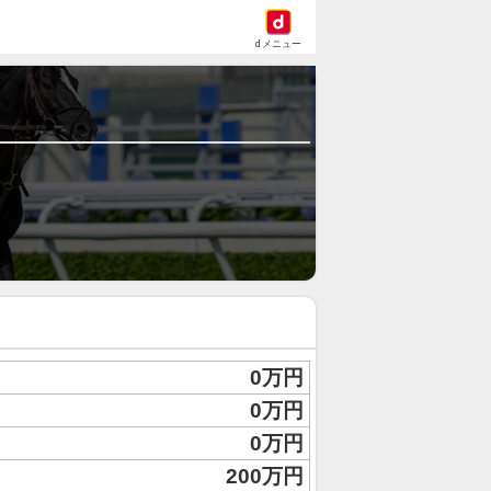
dメニュー
0万円
0万円
0万円
200万円