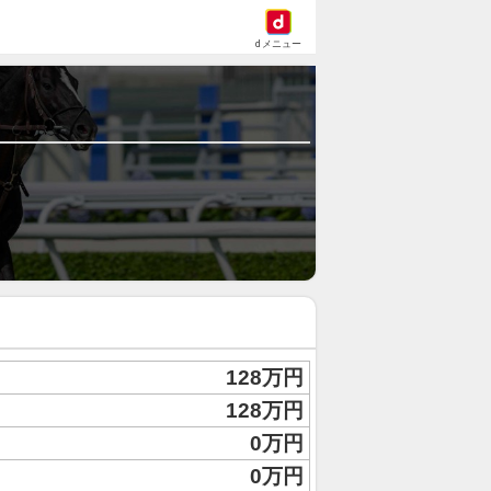
dメニュー
128万円
128万円
0万円
0万円