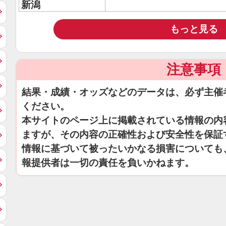
新潟
もっと見る
注意事項
結果・成績・オッズなどのデータは、必ず主催
ください。
本サイトのページ上に掲載されている情報の内
ますが、その内容の正確性および安全性を保証
情報に基づいて被ったいかなる損害についても
報提供者は一切の責任を負いかねます。