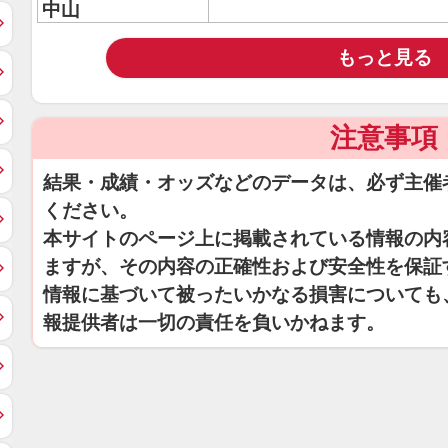
中山
もっと見る
注意事項
結果・成績・オッズなどのデータは、必ず主催
ください。
本サイトのページ上に掲載されている情報の内
ますが、その内容の正確性および安全性を保証
情報に基づいて被ったいかなる損害についても
報提供者は一切の責任を負いかねます。