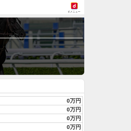
dメニュー
0万円
0万円
0万円
0万円