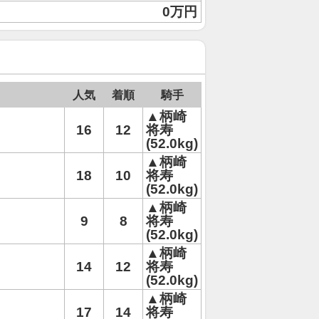
0万円
人気
着順
騎手
▲柄崎
16
12
将寿
(52.0kg)
▲柄崎
18
10
将寿
(52.0kg)
▲柄崎
9
8
将寿
(52.0kg)
▲柄崎
14
12
将寿
(52.0kg)
▲柄崎
17
14
将寿