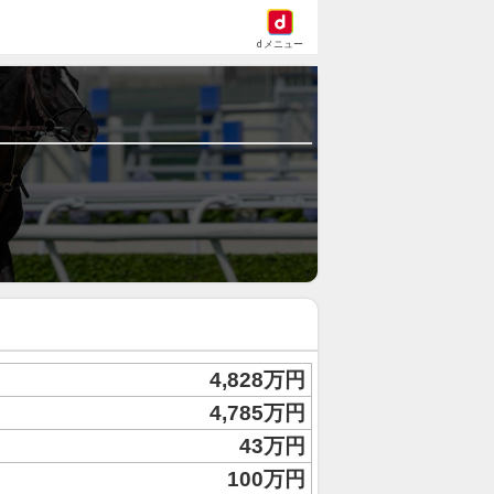
dメニュー
4,828万円
4,785万円
43万円
100万円