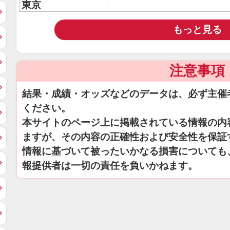
東京
もっと見る
注意事項
結果・成績・オッズなどのデータは、必ず主催
ください。
本サイトのページ上に掲載されている情報の内
ますが、その内容の正確性および安全性を保証
情報に基づいて被ったいかなる損害についても
報提供者は一切の責任を負いかねます。