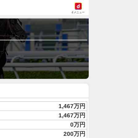
dメニュー
1,467万円
1,467万円
0万円
200万円