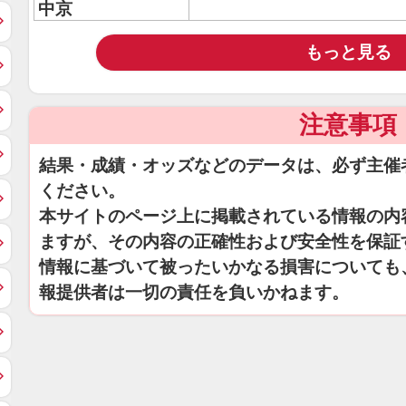
中京
もっと見る
注意事項
結果・成績・オッズなどのデータは、必ず主催
ください。
本サイトのページ上に掲載されている情報の内
ますが、その内容の正確性および安全性を保証
情報に基づいて被ったいかなる損害についても
報提供者は一切の責任を負いかねます。