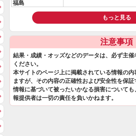
福島
もっと見る
注意事項
結果・成績・オッズなどのデータは、必ず主催
ください。
本サイトのページ上に掲載されている情報の内
ますが、その内容の正確性および安全性を保証
情報に基づいて被ったいかなる損害についても
報提供者は一切の責任を負いかねます。