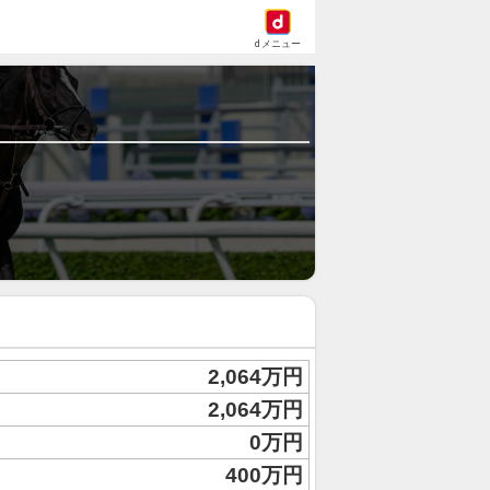
dメニュー
2,064万円
2,064万円
0万円
400万円