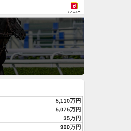
dメニュー
5,110万円
5,075万円
35万円
900万円