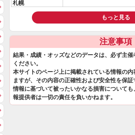
札幌
もっと見る
注意事項
結果・成績・オッズなどのデータは、必ず主催
ください。
本サイトのページ上に掲載されている情報の内
ますが、その内容の正確性および安全性を保証
情報に基づいて被ったいかなる損害についても
報提供者は一切の責任を負いかねます。