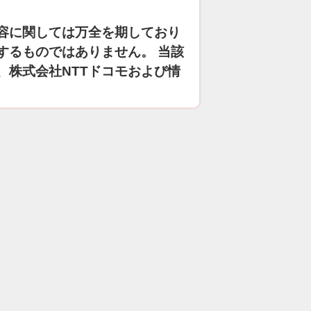
容に関しては万全を期しており
するものではありません。 当該
、株式会社NTTドコモおよび情