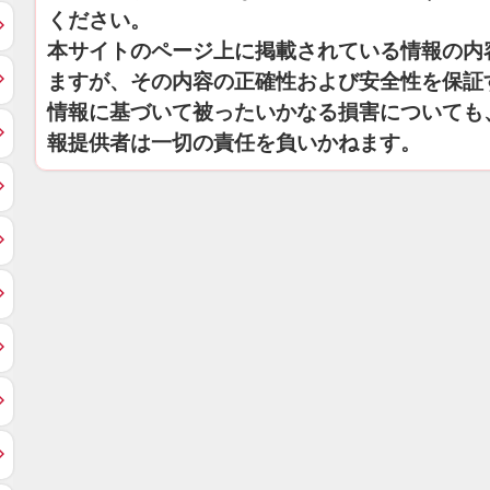
ください。
本サイトのページ上に掲載されている情報の内
ますが、その内容の正確性および安全性を保証
情報に基づいて被ったいかなる損害についても
報提供者は一切の責任を負いかねます。