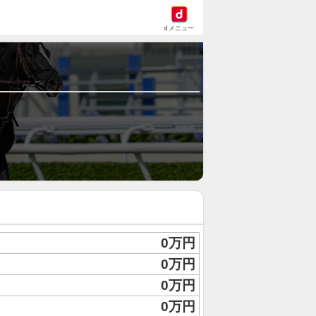
dメニュー
0万円
0万円
0万円
0万円